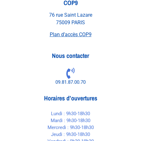
COP9
76 rue Saint Lazare
75009 PARIS
Plan d’accès COP9
Nous contacter
09.81.87.00.70
Horaires d’ouvertures
Lundi : 9h30-18h30
Mardi : 9h30-18h30
Mercredi : 9h30-18h30
Jeudi : 9h30-18h30