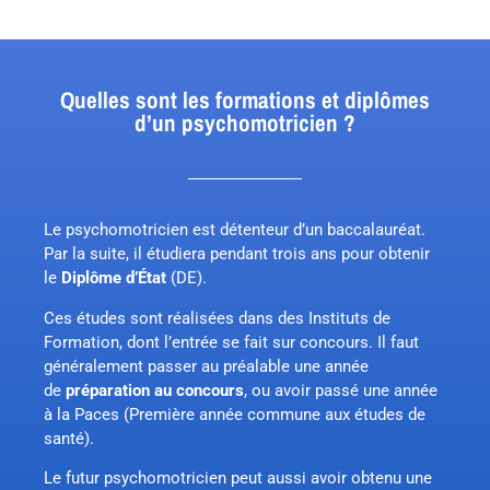
Quelles sont les formations et diplômes
d’un psychomotricien ?
Le psychomotricien est détenteur d’un baccalauréat.
Par la suite, il étudiera pendant trois ans pour obtenir
le
Diplôme d’
É
tat
(DE).
Ces études sont réalisées dans des Instituts de
Formation, dont l’entrée se fait sur concours. Il faut
généralement passer au préalable une année
de
préparation au concours
, ou avoir passé une année
à la Paces (Première année commune aux études de
santé).
Le futur psychomotricien peut aussi avoir obtenu une