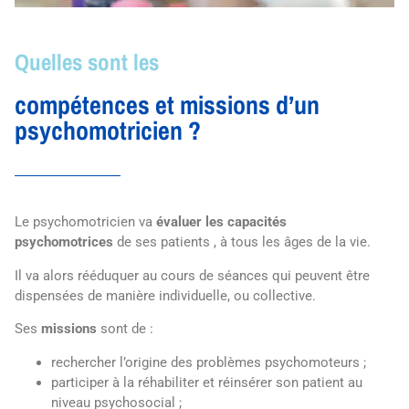
Quelles sont les
compétences et missions d’un
psychomotricien ?
Le psychomotricien va
évaluer les capacités
psychomotrices
de ses patients , à tous les âges de la vie.
Il va alors rééduquer au cours de séances qui peuvent être
dispensées de manière individuelle, ou collective.
Ses
missions
sont de :
rechercher l’origine des problèmes psychomoteurs ;
participer à la réhabiliter et réinsérer son patient au
niveau psychosocial ;