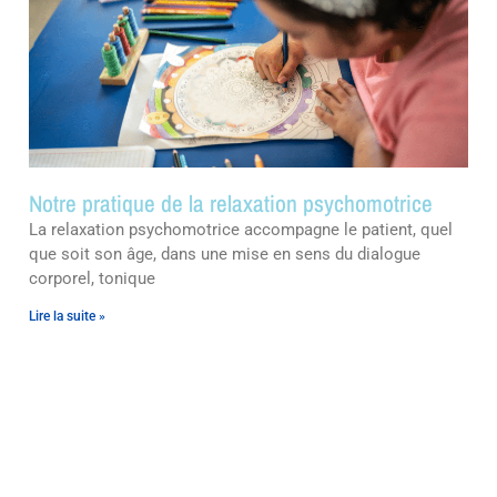
Notre pratique de la relaxation psychomotrice
La relaxation psychomotrice accompagne le patient, quel
que soit son âge, dans une mise en sens du dialogue
corporel, tonique
Lire la suite »