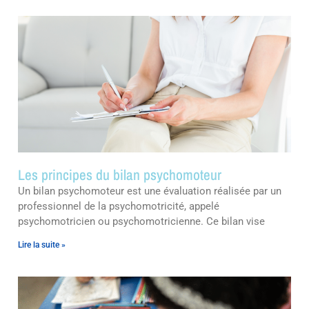
Les principes du bilan psychomoteur
Un bilan psychomoteur est une évaluation réalisée par un
professionnel de la psychomotricité, appelé
psychomotricien ou psychomotricienne. Ce bilan vise
Lire la suite »