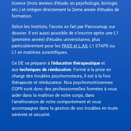
licence (trois années d’étude, en psychologie, biologie,
etc.) et intégrer directement la 2eme année d’études de
formation.
Selon les Instituts, l’accès se fait par Parcoursup, sur
dossier. Il est aussi possible de s’inscrire après une L1
(première année) d’études universitaires, plus
particulièrement pour les
PASS et L.AS
, L1 STAPS ou
L1 en matières scientifiques.
Ce DE va préparer à
l’éducation thérapeutique
et
aux
techniques de rééducation
. Formé à la prise en
charge des troubles psychomoteurs, il est à la fois
thérapeute et rééducateur. Nos psychomotriciennes
COP9 sont donc des professionnelles formées à vous
aider dans la maîtrise de votre corps, dans
l’amélioration de votre comportement et vous
accompagner dans la gestion de vos troubles en toute
sérénité et sécurité.