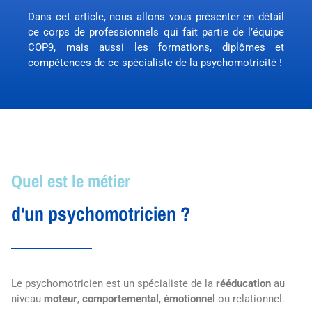
Dans cet article, nous allons vous présenter en détail
ce corps de professionnels qui fait partie de l’équipe
COP9, mais aussi les formations, diplômes et
compétences de ce spécialiste de la psychomotricité !
Quel est le métier
d'un psychomotricien ?
Le psychomotricien est un spécialiste de la
rééducation
au
niveau
moteur
,
comportemental
,
émotionnel
ou relationnel.