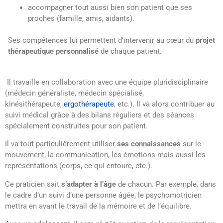
accompagner tout aussi bien son patient que ses
proches (famille, amis, aidants).
Ses compétences lui permettent d’intervenir au cœur du
projet
thérapeutique personnalisé
de chaque patient.
Il travaille en collaboration avec une équipe pluridisciplinaire
(médecin généraliste, médecin spécialisé,
kinésithérapeute,
ergothérapeute
, etc.). Il va alors contribuer au
suivi médical grâce à des bilans réguliers et des séances
spécialement construites pour son patient.
Il va tout particulièrement utiliser
ses connaissances
sur le
mouvement, la communication, les émotions mais aussi les
représentations (corps, ce qui entoure, etc.).
Ce praticien sait
s’adapter à l’âge
de chacun. Par exemple, dans
le cadre d’un suivi d’une personne âgée, le psychomotricien
mettra en avant le travail de la mémoire et de l’équilibre.