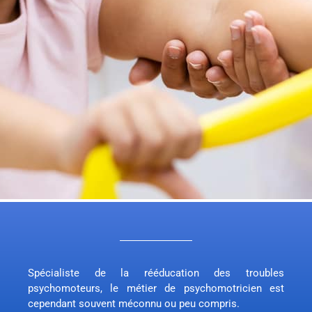
Spécialiste de la rééducation des troubles
psychomoteurs, le métier de psychomotricien est
cependant souvent méconnu ou peu compris.