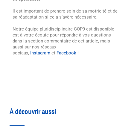
Il est important de prendre soin de sa motricité et de
sa réadaptation si cela s’avère nécessaire.
Notre équipe pluridisciplinaire COP9 est disponible
est à votre écoute pour répondre à vos questions
dans la section commentaire de cet article, mais
aussi sur nos réseaux
sociaux,
Instagram
et
Facebook
!
À découvrir aussi