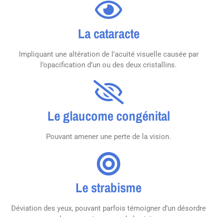
La cataracte
Impliquant une altération de l’acuité visuelle causée par
l’opacification d’un ou des deux cristallins.
Le glaucome congénital
Pouvant amener une perte de la vision.
Le strabisme
Déviation des yeux, pouvant parfois témoigner d’un désordre