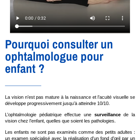
Pourquoi consulter un
ophtalmologue pour
enfant ?
La vision n’est pas mature à la naissance et l’acuité visuelle se 
développe progressivement jusqu’à atteindre 10/10. 
L’ophtalmologie pédiatrique effectue une 
surveillance
 de la 
vision chez l’enfant, quelles que soient les pathologies. 
Les enfants ne sont pas examinés comme des petits adultes : 
un examen spécialisé avec la réalisation d’un fond d’œil par un 