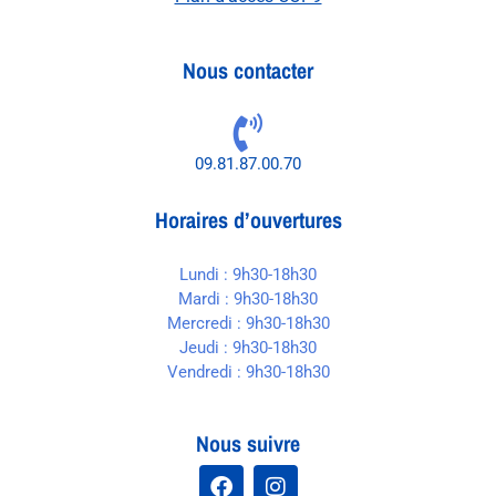
Nous contacter
09.81.87.00.70
Horaires d’ouvertures
Lundi : 9h30-18h30
Mardi : 9h30-18h30
Mercredi : 9h30-18h30
Jeudi : 9h30-18h30
Vendredi : 9h30-18h30
Nous suivre