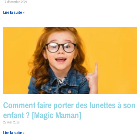
17 décembre 2021
Lire la suite »
Comment faire porter des lunettes à son
enfant ? [Magic Maman]
29 mai 2019
Lire la suite »