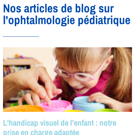
Nos articles de blog sur
l'ophtalmologie pédiatrique
L’handicap visuel de l’enfant : notre
prise en charge adaptée