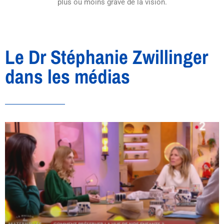
plus ou moins grave de la vision.
Le Dr Stéphanie Zwillinger
dans les médias