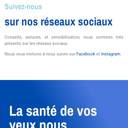
Suivez-nous
sur nos réseaux sociaux
Conseils, astuces, et sensibilisation, nous sommes très
présents sur les réseaux sociaux.
Nous vous invitons à nous suivre sur
Facebook
et
Instagram
.
La santé de vos
yeux nous