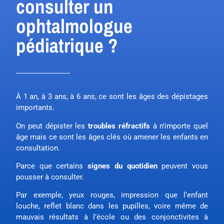
consulter un
ophtalmologue
pédiatrique ?
À 1 an, à 3 ans, à 6 ans, ce sont les âges des dépistages
importants.
On peut dépister les
troubles
réfractifs
à n’importe quel
âge mais ce sont les âges clés où amener les enfants en
consultation.
Parce que certains
signes du quotidien
peuvent vous
pousser à consulter.
Par exemple, yeux rouges, impression que l’enfant
louche, reflet blanc dans les pupilles, voire même de
mauvais résultats à l’école ou des conjonctivites à