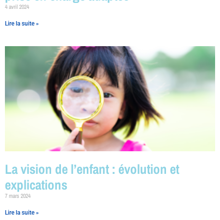
4 avril 2024
Lire la suite »
La vision de l’enfant : évolution et
explications
7 mars 2024
Lire la suite »