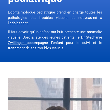
L’ophtalmologue pédiatrique prend en charge toutes les
pathologies des troubles visuels, du nouveau-né à
l’adolescent.
Il faut savoir qu’un enfant sur huit présente une anomalie
visuelle. Spécialiste des jeunes patients, le
Dr Stéphanie
Zwillinger
accompagne l’enfant pour le suivi et le
traitement de ses troubles visuels.