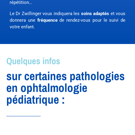
répétition…
Le Dr Zwillinger vous indiquera les
soins adaptés
et vous
donnera une
fréquence
de rendez-vous pour le suivi de
votre enfant.
Quelques infos
sur certaines pathologies
en ophtalmologie
pédiatrique :