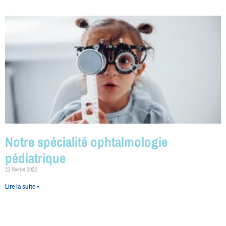
Notre spécialité ophtalmologie
pédiatrique
23 février 2022
Lire la suite »