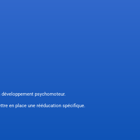
 son développement psychomoteur.
ettre en place une rééducation spécifique.