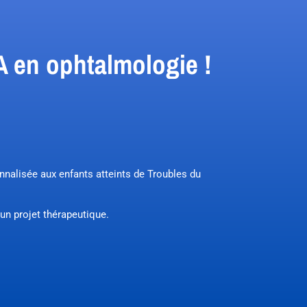
A en ophtalmologie !
.
nnalisée aux enfants atteints de Troubles du
’un projet thérapeutique.