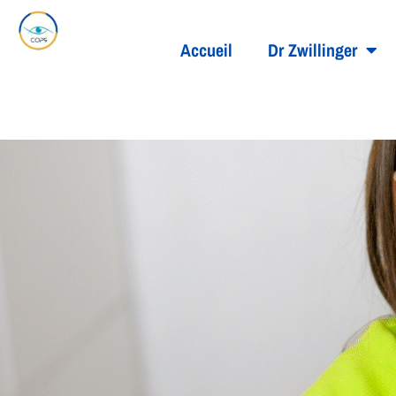
Accueil
Dr Zwillinger