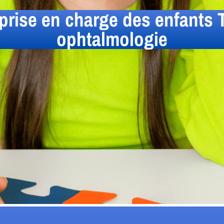
prise en charge des enfants
ophtalmologie