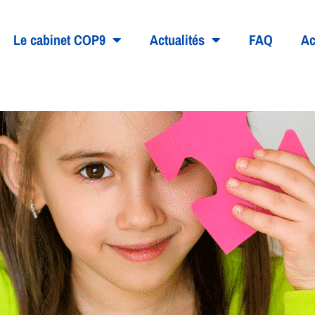
Le cabinet COP9
Actualités
FAQ
Ac