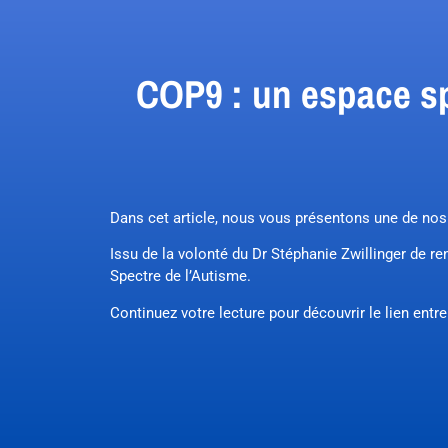
COP9 : un espace sp
Dans cet article, nous vous présentons une de nos
Issu de la volonté du Dr Stéphanie Zwillinger de r
Spectre de l’Autisme.
Continuez votre lecture pour découvrir le lien entre