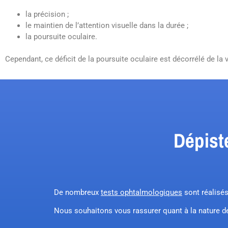
la précision ;
le maintien de l’attention visuelle dans la durée ;
la poursuite oculaire.
Cependant, ce déficit de la poursuite oculaire est décorrélé de la
Dépist
De nombreux
tests ophtalmologiques
sont réalisé
Nous souhaitons vous rassurer quant à la nature de