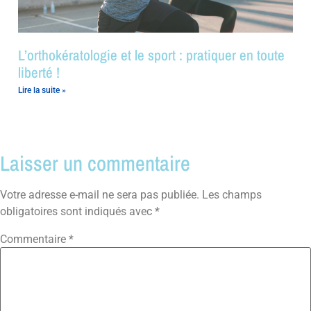
L’orthokératologie et le sport : pratiquer en toute
liberté !
Lire la suite »
Laisser un commentaire
Votre adresse e-mail ne sera pas publiée.
Les champs
obligatoires sont indiqués avec
*
Commentaire
*