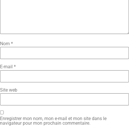
Nom
*
E-mail
*
Site web
Enregistrer mon nom, mon e-mail et mon site dans le
navigateur pour mon prochain commentaire.