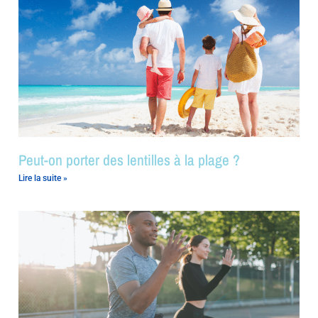
Peut-on porter des lentilles à la plage ?
Lire la suite »