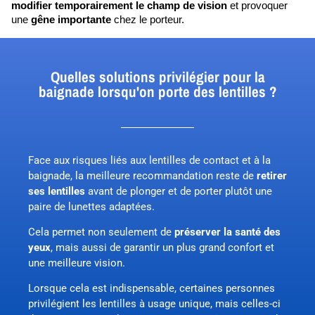
modifier temporairement le champ de vision
 et provoquer 
une
 gêne importante
 chez le porteur.
Quelles solutions privilégier pour la
baignade lorsqu'on porte des lentilles ?
Face aux risques liés aux lentilles de contact et à la
baignade, la meilleure recommandation reste de
retirer
ses lentilles
avant de plonger et de porter plutôt une
paire de lunettes adaptées.
Cela permet non seulement de
préserver la santé des
yeux
, mais aussi de garantir un plus grand confort et
une meilleure vision.
Lorsque cela est indispensable, certaines personnes
privilégient
les lentilles à usage unique
, mais celles-ci