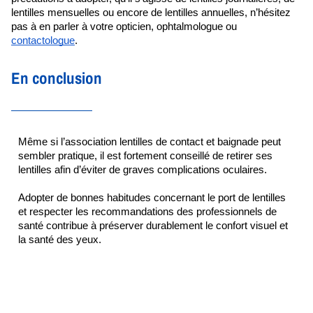
lentilles mensuelles ou encore de lentilles annuelles, n’hésitez 
pas à en parler à votre opticien, ophtalmologue ou 
contactologue
.
En conclusion
Même si l’association lentilles de contact et baignade peut 
sembler pratique, il est fortement conseillé de retirer ses 
lentilles afin d’éviter de graves complications oculaires.
Adopter de bonnes habitudes concernant le port de lentilles 
et respecter les recommandations des professionnels de 
santé contribue à préserver durablement le confort visuel et 
la santé des yeux.