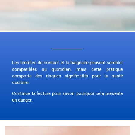
Les lentilles de contact et la baignade peuvent sembler
compatibles au quotidien, mais cette pratique
comporte des risques significatifs pour la santé
oculaire.
Continue ta lecture pour savoir pourquoi cela présente
un danger.