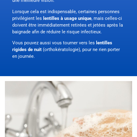
une meilleure vision.
Lorsque cela est indispensable, certaines personnes
privilégient les
lentilles à usage unique
, mais celles-ci
doivent être immédiatement retirées et jetées après la
baignade afin de réduire le risque infectieux.
Vous pouvez aussi vous tourner vers les
lentilles
rigides de nuit
(
orthokératologie
), pour ne rien porter
en journée.