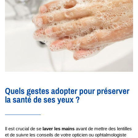
Quels gestes adopter pour préserver
la santé de ses yeux ?
Il est crucial de se 
laver les mains 
avant de mettre des lentilles 
et de suivre les conseils de votre opticien ou ophtalmologiste 