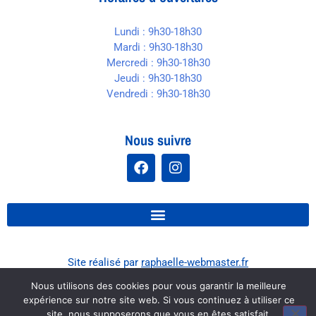
Lundi : 9h30-18h30
Mardi : 9h30-18h30
Mercredi : 9h30-18h30
Jeudi : 9h30-18h30
Vendredi : 9h30-18h30
Nous suivre
Site réalisé par
raphaelle-webmaster.fr
Nous utilisons des cookies pour vous garantir la meilleure
expérience sur notre site web. Si vous continuez à utiliser ce
site, nous supposerons que vous en êtes satisfait.