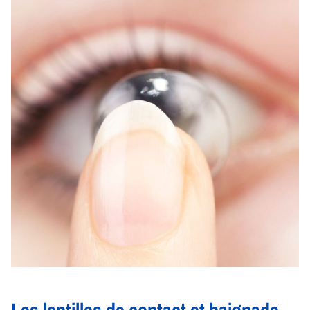
Les lentilles de contact et baignade,