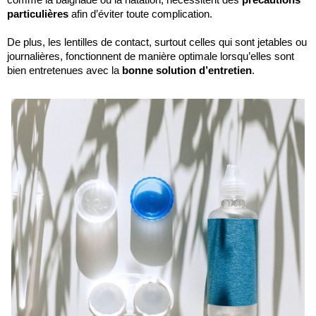
particulières
 afin d’éviter toute complication.
De plus, les lentilles de contact, surtout celles qui sont jetables ou 
journalières, fonctionnent de manière optimale lorsqu’elles sont 
bien entretenues avec la
 bonne solution d’entretien
.