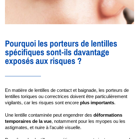
Pourquoi les porteurs de lentilles
spécifiques sont-ils davantage
exposés aux risques ?
En matière de lentilles de contact et baignade, les porteurs de 
lentilles toriques ou correctrices doivent être particulièrement 
vigilants, car les risques sont encore 
plus importants
.
Une lentille contaminée peut engendrer des 
déformations 
temporaires de la vue
, notamment pour les myopes ou les 
astigmates, et nuire à l’acuité visuelle.