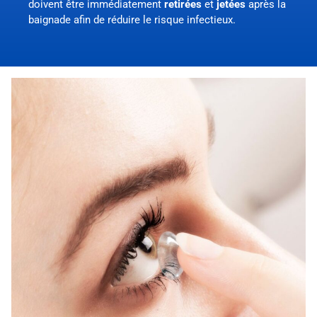
doivent être immédiatement
retirées
et
jetées
après la
baignade afin de réduire le risque infectieux.