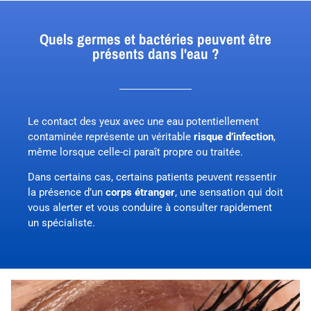
Quels germes et bactéries peuvent être
présents dans l'eau ?
Le contact des yeux avec une eau potentiellement
contaminée représente un véritable
risque d’infection
,
même lorsque celle-ci paraît propre ou traitée.
Dans certains cas, certains patients peuvent ressentir
la présence d’un
corps étranger
, une sensation qui doit
vous alerter et vous conduire à consulter rapidement
un spécialiste.