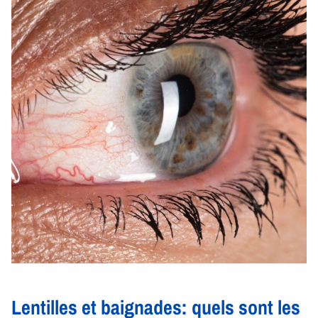
Lentilles et baignades: quels sont les