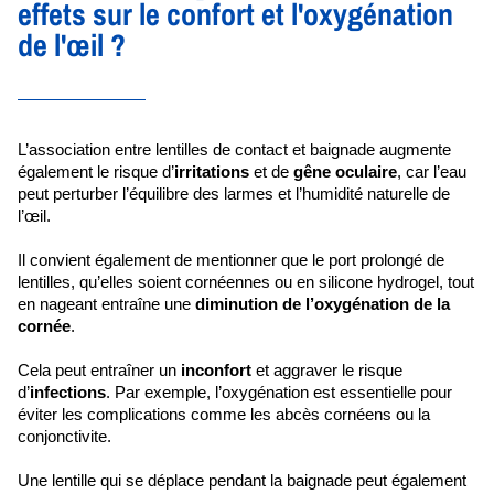
effets sur le confort et l'oxygénation
de l'œil ?
L’association entre lentilles de contact et baignade augmente 
également le risque d’
irritations
 et de 
gêne oculaire
, car l’eau 
peut perturber l’équilibre des larmes et l’humidité naturelle de 
l’œil.
Il convient également de mentionner que le port prolongé de 
lentilles, qu’elles soient cornéennes ou en silicone hydrogel, tout 
en nageant entraîne une 
diminution de l’oxygénation de la 
cornée
.
Cela peut entraîner un 
inconfort 
et aggraver le risque 
d’
infections
. Par exemple, l’oxygénation est essentielle pour 
éviter les complications comme les abcès cornéens ou la 
conjonctivite.
Une lentille qui se déplace pendant la baignade peut également 