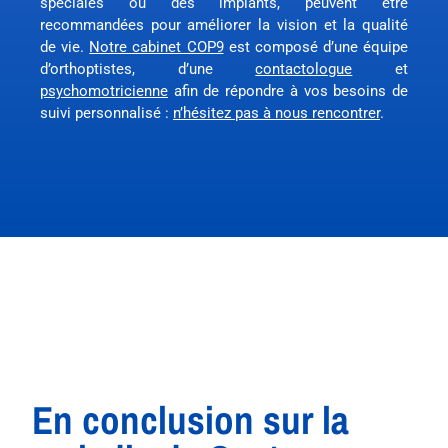
spéciales ou des implants, peuvent être
recommandées pour améliorer la vision et la qualité
de vie.
Notre cabinet COP9
est composé d’une équipe
d’orthoptistes, d’une
contactologue
et
psychomotricienne
afin de répondre à vos besoins de
suivi personnalisé :
n’hésitez pas à nous rencontrer
.
En conclusion sur la