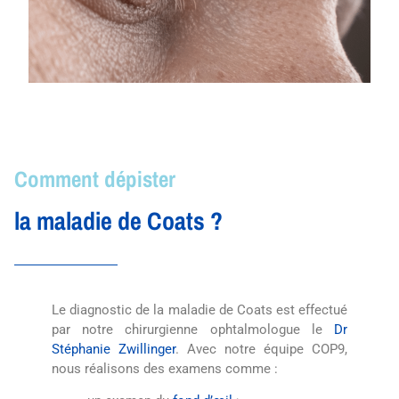
Comment dépister
la maladie de Coats ?
Le diagnostic de la maladie de Coats est effectué
par notre chirurgienne ophtalmologue le
Dr
Stéphanie Zwillinger
. Avec notre équipe COP9,
nous réalisons des examens comme :