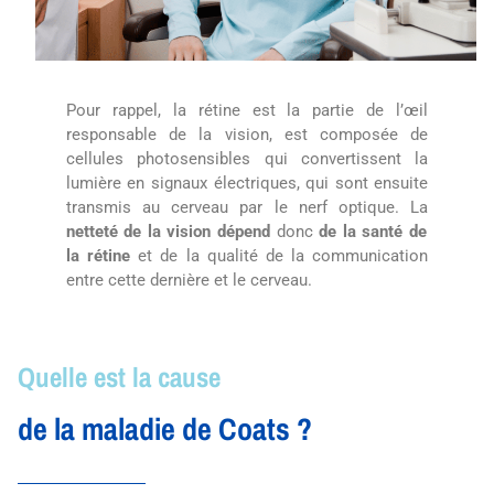
Pour rappel, la rétine est la partie de l’œil
responsable de la vision, est composée de
cellules photosensibles qui convertissent la
lumière en signaux électriques, qui sont ensuite
transmis au cerveau par le nerf optique. La
netteté de la vision dépend
donc
de la santé de
la rétine
et de la qualité de la communication
entre cette dernière et le cerveau.
Quelle est la cause
de la maladie de Coats ?