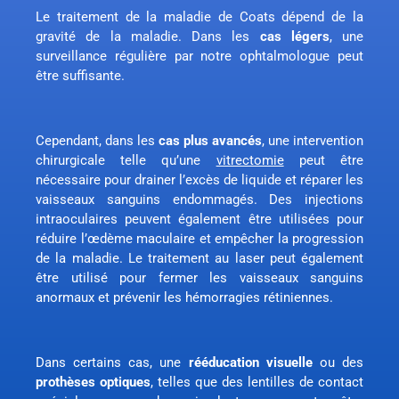
Le traitement de la maladie de Coats dépend de la
gravité de la maladie. Dans les
cas légers
, une
surveillance régulière par notre ophtalmologue peut
être suffisante.
Cependant, dans les
cas plus avancés
, une intervention
chirurgicale telle qu’une
vitrectomie
peut être
nécessaire pour drainer l’excès de liquide et réparer les
vaisseaux sanguins endommagés. Des injections
intraoculaires peuvent également être utilisées pour
réduire l’œdème maculaire et empêcher la progression
de la maladie. Le traitement au laser peut également
être utilisé pour fermer les vaisseaux sanguins
anormaux et prévenir les hémorragies rétiniennes.
Dans certains cas, une
rééducation visuelle
ou des
prothèses optiques
, telles que des lentilles de contact