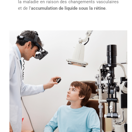
la maladie en raison des changements vasculaires
et de l’
accumulation de liquide sous la rétine
.