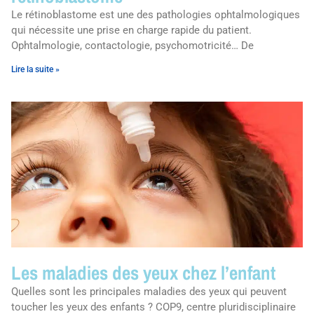
Le rétinoblastome est une des pathologies ophtalmologiques
qui nécessite une prise en charge rapide du patient.
Ophtalmologie, contactologie, psychomotricité… De
Lire la suite »
Les maladies des yeux chez l’enfant
Quelles sont les principales maladies des yeux qui peuvent
toucher les yeux des enfants ? COP9, centre pluridisciplinaire