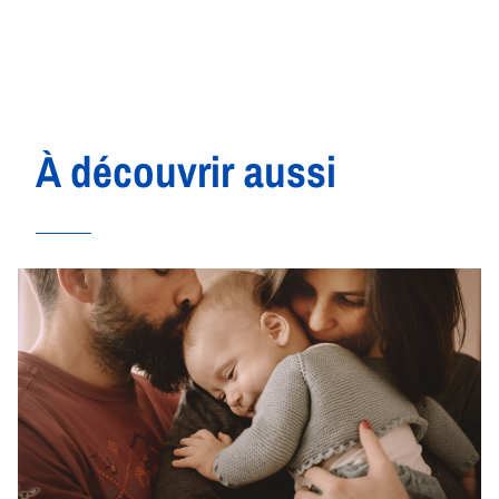
À découvrir aussi