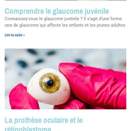
Comprendre le glaucome juvénile
Connaissez-vous le glaucome juvénile ? Il s’agit d’une forme
rare de glaucome qui affecte les enfants et les jeunes adultes.
Lire la suite »
La prothèse oculaire et le
rétinoblastome