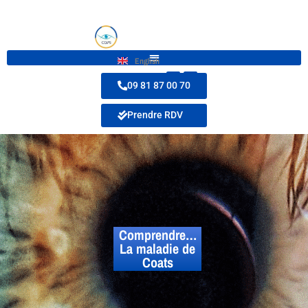
English
09 81 87 00 70
Prendre RDV
Comprendre…
La maladie de
Coats