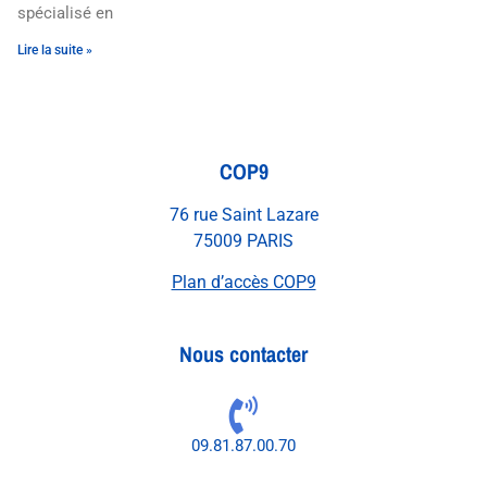
spécialisé en
Lire la suite »
COP9
76 rue Saint Lazare
75009 PARIS
Plan d’accès COP9
Nous contacter
09.81.87.00.70