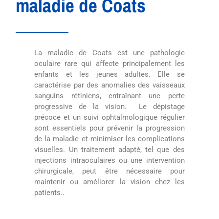
maladie de Coats
La maladie de Coats est une pathologie
oculaire rare qui affecte principalement les
enfants et les jeunes adultes. Elle se
caractérise par des anomalies des vaisseaux
sanguins rétiniens, entraînant une perte
progressive de la vision.
Le dépistage
précoce et un suivi ophtalmologique régulier
sont essentiels pour prévenir la progression
de la maladie et minimiser les complications
visuelles. Un traitement adapté, tel que des
injections intraoculaires ou une intervention
chirurgicale, peut être nécessaire pour
maintenir ou améliorer la vision chez les
patients..