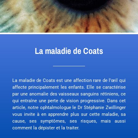
La maladie de Coats
La maladie de Coats est une affection rare de l’œil qui
affecte principalement les enfants. Elle se caractérise
par une anomalie des vaisseaux sanguins rétiniens, ce
qui entraîne une perte de vision progressive. Dans cet
article, notre ophtalmologue le Dr Stéphanie Zwillinger
vous invite à en apprendre plus sur cette maladie, sa
cause, ses symptômes, ses risques, mais aussi
comment la dépister et la traiter.