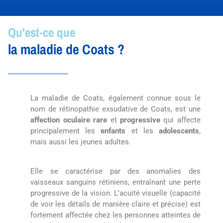
Qu'est-ce que
la maladie de Coats ?
La maladie de Coats, également connue sous le
nom de rétinopathie exsudative de Coats, est une
affection oculaire rare
et
progressive
qui affecte
principalement les
enfants
et les
adolescents
,
mais aussi les jeunes adultes.
Elle se caractérise par des anomalies des
vaisseaux sanguins rétiniens, entraînant une perte
progressive de la vision. L’acuité visuelle (capacité
de voir les détails de manière claire et précise) est
fortement affectée chez les personnes atteintes de