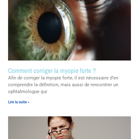
Comment corriger la myopie forte ?
Afin de corriger la myopie forte, il est nécessaire d’en
comprendre la définition, mais aussi de rencontrer un
ophtalmologue qui
Lire la suite »