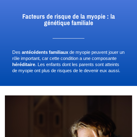
Facteurs de risque de la myopie : la
génétique familiale
Des
 antécédents familiaux
 de myopie peuvent jouer un 
rôle important, car cette condition a une composante 
héréditaire
. Les enfants dont les parents sont atteints 
de myopie ont plus de risques de le devenir eux aussi.