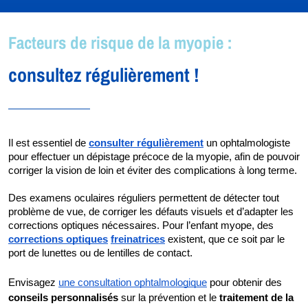
Facteurs de risque de la myopie :
consultez régulièrement !
Il est essentiel de
consulter régulièrement
un ophtalmologiste 
pour effectuer un dépistage précoce de la myopie, afin de pouvoir 
corriger la vision de loin et éviter des complications à long terme. 
Des examens oculaires réguliers permettent de détecter tout 
problème de vue, de corriger les défauts visuels et d’adapter les 
corrections optiques nécessaires. Pour l’enfant myope, des
corrections optiques
freinatrices
existent, que ce soit par le 
port de lunettes ou de lentilles de contact. 
Envisagez
une consultation ophtalmologique
pour obtenir des
conseils personnalisés
sur la prévention et le
traitement de la