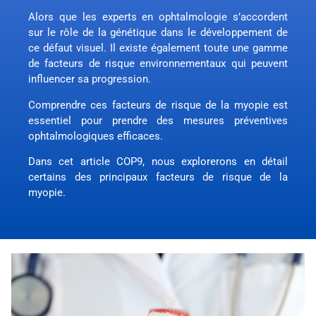
Alors que les experts en ophtalmologie s’accordent
sur le rôle de la génétique dans le développement de
ce défaut visuel. Il existe également toute une gamme
de facteurs de risque environnementaux qui peuvent
influencer sa progression.
Comprendre ces facteurs de risque de la myopie est
essentiel pour prendre des mesures préventives
ophtalmologiques efficaces.
Dans cet article COP9, nous explorerons en détail
certains des principaux facteurs de risque de la
myopie.