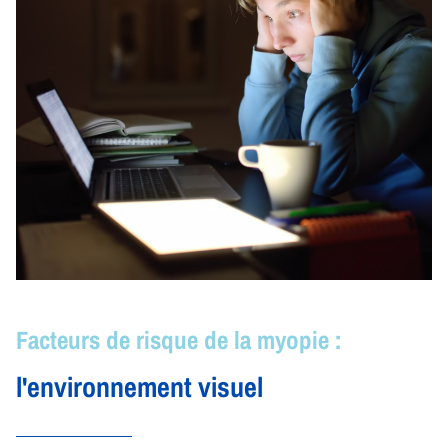
Facteurs de risque de la myopie :
l'environnement visuel