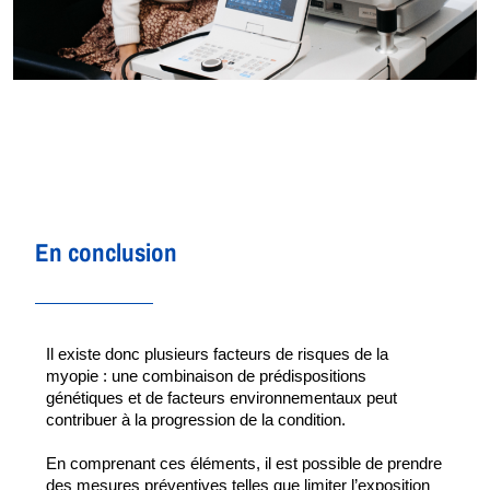
En conclusion
Il existe donc plusieurs facteurs de risques de la 
myopie : une combinaison de prédispositions 
génétiques et de facteurs environnementaux peut 
contribuer à la progression de la condition. 
En comprenant ces éléments, il est possible de prendre 
des mesures préventives telles que limiter l’exposition 