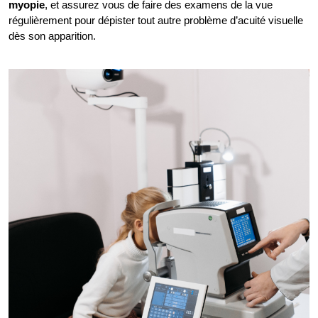
myopie
, et assurez vous de faire des examens de la vue
régulièrement pour dépister tout autre problème d’acuité visuelle
dès son apparition.