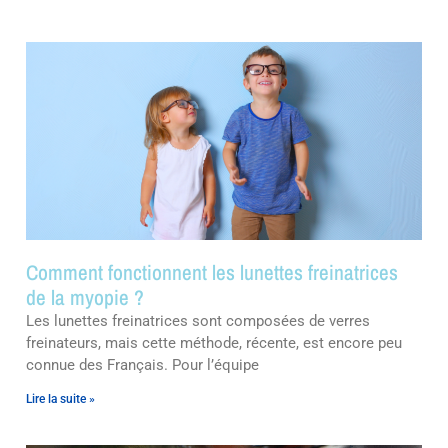
Comment fonctionnent les lunettes freinatrices
de la myopie ?
Les lunettes freinatrices sont composées de verres
freinateurs, mais cette méthode, récente, est encore peu
connue des Français. Pour l’équipe
Lire la suite »