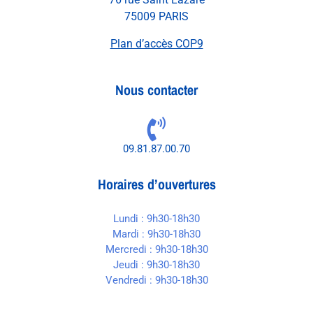
75009 PARIS
Plan d’accès COP9
Nous contacter
09.81.87.00.70
Horaires d’ouvertures
Lundi : 9h30-18h30
Mardi : 9h30-18h30
Mercredi : 9h30-18h30
Jeudi : 9h30-18h30
Vendredi : 9h30-18h30