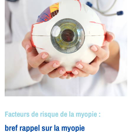
Facteurs de risque de la myopie :
bref rappel sur la myopie