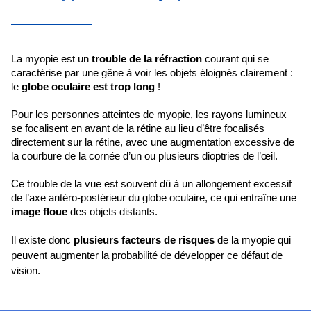
La myopie est un 
trouble de la réfraction
 courant qui se 
caractérise par une gêne à voir les objets éloignés clairement : 
le 
globe oculaire est trop long
 !
Pour les personnes atteintes de myopie, les rayons lumineux 
se focalisent en avant de la rétine au lieu d’être focalisés 
directement sur la rétine, avec une augmentation excessive de 
la courbure de la cornée d’un ou plusieurs dioptries de l’œil.
Ce trouble de la vue est souvent dû à un allongement excessif 
de l’axe antéro-postérieur du globe oculaire, ce qui entraîne une 
image floue
 des objets distants. 
Il existe donc
plusieurs facteurs de risques
de la myopie qui
peuvent augmenter la probabilité de développer ce défaut de
vision.