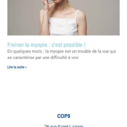
Freiner la myopie : c’est possible !
En quelques mots : la myopie est un trouble de la vue qui
se caractérise par une difficulté à voir
Lire la suite »
COP9
76 rue Saint Lazare