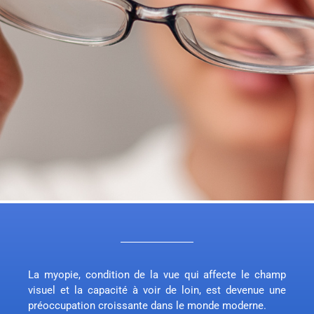
La myopie, condition de la vue qui affecte le champ
visuel et la capacité à voir de loin, est devenue une
préoccupation croissante dans le monde moderne.