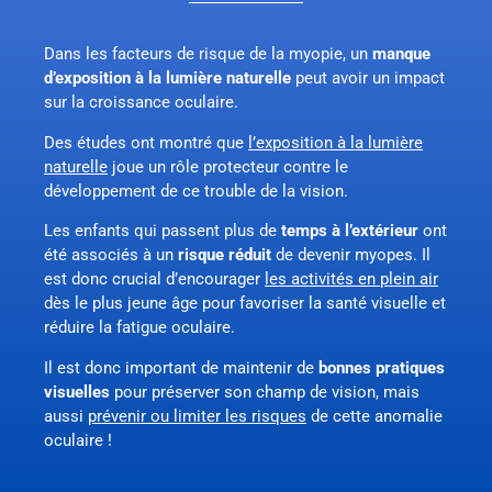
Dans les facteurs de risque de la myopie, un
manque
d’exposition à la lumière naturelle
peut avoir un impact
sur la croissance oculaire.
Des études ont montré que
l’exposition à la lumière
naturelle
joue un rôle protecteur contre le
développement de ce trouble de la vision.
Les enfants qui passent plus de
temps à l’extérieur
ont
été associés à un
risque réduit
de devenir myopes. Il
est donc crucial d’encourager
les activités en plein air
dès le plus jeune âge pour favoriser la santé visuelle et
réduire la fatigue oculaire.
Il est donc important de maintenir de
bonnes pratiques
visuelles
pour préserver son champ de vision, mais
aussi
prévenir ou limiter les risques
de cette anomalie
oculaire !