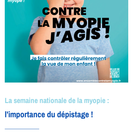
La semaine nationale de la myopie :
l’importance du dépistage !