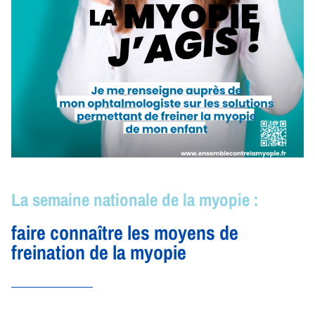
La semaine nationale de la myopie :
faire connaître les moyens de
freination de la myopie