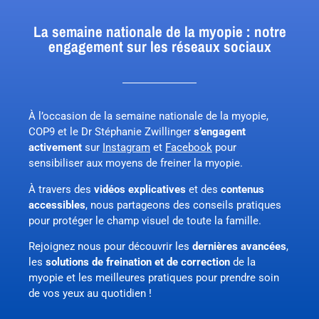
La semaine nationale de la myopie : notre
engagement sur les réseaux sociaux
À l’occasion de la semaine nationale de la myopie,
COP9 et le Dr Stéphanie Zwillinger
s’engagent
activement
sur
Instagram
et
Facebook
pour
sensibiliser aux moyens de freiner la myopie.
À travers des
vidéos explicatives
et des
contenus
accessibles
, nous partageons des conseils pratiques
pour protéger le champ visuel de toute la famille.
Rejoignez nous pour découvrir les
dernières avancées
,
les
solutions de freination et de correction
de la
myopie et les meilleures pratiques pour prendre soin
de vos yeux au quotidien !