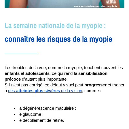
La semaine nationale de la myopie :
connaître les risques de la myopie
Les troubles de la vue, comme la myopie, touchent souvent les 
enfants 
et 
adolescents
, ce qui rend 
la sensibilisation 
précoce
 d’autant plus importante. 
S’il n’est pas corrigé, ce défaut visuel peut 
progresser 
et mener 
à 
des 
atteintes plus sévères
 de la vision
, comme :  
la dégénérescence maculaire ;
le glaucome ;
le décollement de rétine.  