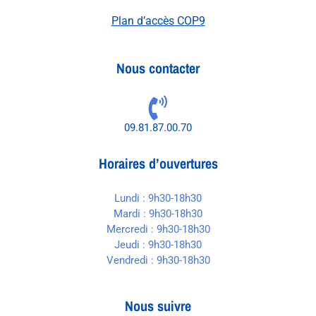
Plan d’accès COP9
Nous contacter
09.81.87.00.70
Horaires d’ouvertures
Lundi : 9h30-18h30
Mardi : 9h30-18h30
Mercredi : 9h30-18h30
Jeudi : 9h30-18h30
Vendredi : 9h30-18h30
Nous suivre