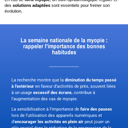
des 
solutions adaptées
 sont essentiels pour freiner son 
évolution.
La semaine nationale de la myopie :
rappeler l’importance des bonnes
habitudes
La recherche montre que la
diminution du temps passé
à l’extérieur
en faveur d’activités de près, souvent liées
à un usage
excessif des écrans
, contribue à
l’augmentation des cas de myopie.
La sensibilisation à l’importance de
faire des pauses
lors de l’utilisation des appareils numériques et
d’
encourager les activités en plein air
peut jouer un
rôle crucial dans la réduction de la progression de la