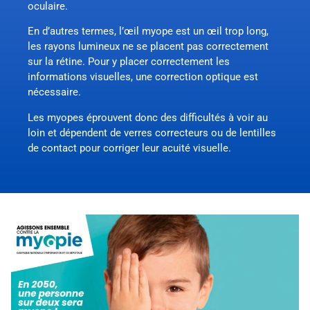
oculaire.
En d’autres termes, l’œil myope est un œil trop long,
les rayons lumineux ne se placent pas correctement
sur la rétine. Pour y placer correctement les
informations visuelles, une correction optique est
nécessaire.
Les myopes éprouvent donc des difficultés à voir au
loin et dépendent de verres correcteurs ou de lentilles
de contact pour corriger leur acuité visuelle.