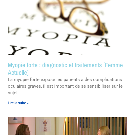
Myopie forte : diagnostic et traitements [Femme
Actuelle]
La myopie forte expose les patients à des complications
oculaires graves, il est important de se sensibiliser sur le
sujet
Lire la suite »