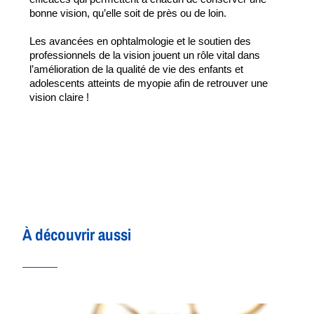
bonne vision, qu’elle soit de près ou de loin.  
Les avancées en ophtalmologie et le soutien des 
professionnels de la vision jouent un rôle vital dans 
l’amélioration de la qualité de vie des enfants et 
adolescents atteints de myopie afin de retrouver une 
vision claire !
À découvrir aussi