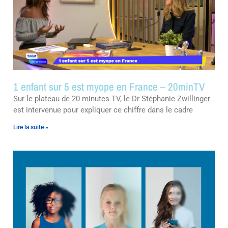
1 enfant sur 5 est myope en France – 20minTV
Sur le plateau de 20 minutes TV, le Dr Stéphanie Zwillinger
est intervenue pour expliquer ce chiffre dans le cadre
Lire la suite »