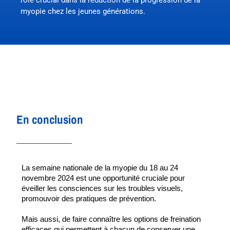
myopie chez les jeunes générations.
En conclusion
La semaine nationale de la myopie du 18 au 24 
novembre 2024 est une opportunité cruciale pour 
éveiller les consciences sur les troubles visuels, 
promouvoir des pratiques de prévention. 
Mais aussi, de faire connaître les options de freination 
efficaces qui permettent à chacun de conserver une 