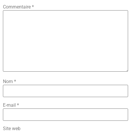
Commentaire
*
Nom
*
E-mail
*
Site web