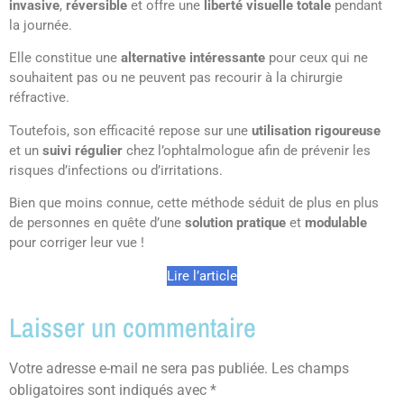
invasive
,
réversible
et offre une
liberté visuelle totale
pendant
la journée.
Elle constitue une
alternative intéressante
pour ceux qui ne
souhaitent pas ou ne peuvent pas recourir à la chirurgie
réfractive.
Toutefois, son efficacité repose sur une
utilisation rigoureuse
et un
suivi régulier
chez l’ophtalmologue afin de prévenir les
risques d’infections ou d’irritations.
Bien que moins connue, cette méthode séduit de plus en plus
de personnes en quête d’une
solution pratique
et
modulable
pour corriger leur vue !
Lire l’article
Laisser un commentaire
Votre adresse e-mail ne sera pas publiée.
Les champs
obligatoires sont indiqués avec
*