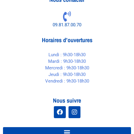
09.81.87.00.70
Horaires d’ouvertures
Lundi : 9h30-18h30
Mardi : 9h30-18h30
Mercredi : 9h30-18h30
Jeudi : 9h30-18h30
Vendredi : 9h30-18h30
Nous suivre