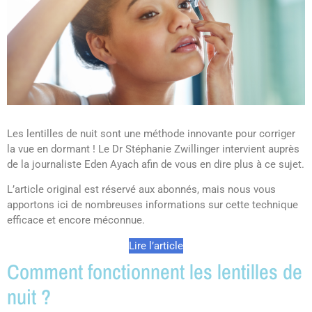
Les lentilles de nuit sont une méthode innovante pour corriger
la vue en dormant ! Le Dr Stéphanie Zwillinger intervient auprès
de la journaliste Eden Ayach afin de vous en dire plus à ce sujet.
L’article original est réservé aux abonnés, mais nous vous
apportons ici de nombreuses informations sur cette technique
efficace et encore méconnue.
Lire l’article
Comment fonctionnent les lentilles de
nuit ?