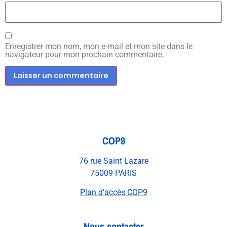
Enregistrer mon nom, mon e-mail et mon site dans le
navigateur pour mon prochain commentaire.
COP9
76 rue Saint Lazare
75009 PARIS
Plan d’accès COP9
Nous contacter