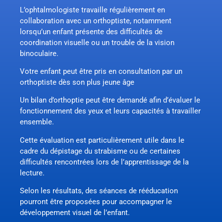
L’ophtalmologiste travaille régulièrement en
collaboration avec un orthoptiste, notamment
lorsqu’un enfant présente des difficultés de
coordination visuelle ou un trouble de la vision
binoculaire.
Votre enfant peut être pris en consultation par
un
orthoptiste
dès son plus jeune âge
Un bilan d’orthoptie peut être demandé afin d’évaluer le
fonctionnement des yeux et leurs capacités à travailler
ensemble.
Cette évaluation est particulièrement utile dans le
cadre du dépistage du strabisme ou de certaines
difficultés rencontrées lors de l’apprentissage de la
lecture.
Selon les résultats, des séances de rééducation
pourront être proposées pour accompagner le
développement visuel de l’enfant.