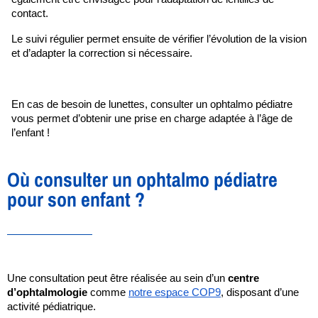
contact.
Le suivi régulier permet ensuite de vérifier l’évolution de la vision 
et d’adapter la correction si nécessaire.
En cas de besoin de lunettes, consulter un ophtalmo pédiatre 
vous permet d’obtenir une prise en charge adaptée à l’âge de 
l’enfant !
Où consulter un ophtalmo pédiatre
pour son enfant ?
Une consultation peut être réalisée au sein d’un 
centre 
d’ophtalmologie
 comme 
notre espace COP9
, disposant d’une 
activité pédiatrique.