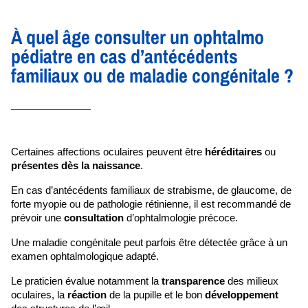
À quel âge consulter un ophtalmo
pédiatre en cas d’antécédents
familiaux ou de maladie congénitale ?
Certaines affections oculaires peuvent être 
héréditaires 
ou 
présentes dès la naissance
. 
En cas d’antécédents familiaux de strabisme, de glaucome, de 
forte myopie ou de pathologie rétinienne, il est recommandé de 
prévoir une 
consultation 
d’ophtalmologie précoce.
Une maladie congénitale peut parfois être détectée grâce à un 
examen ophtalmologique adapté. 
Le praticien évalue notamment la 
transparence 
des milieux 
oculaires, la 
réaction 
de la pupille et le bon 
développement 