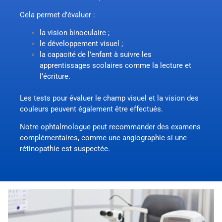
Cela permet d’évaluer :
la vision binoculaire ;
le développement visuel ;
la capacité de l’enfant à suivre les
apprentissages scolaires comme la lecture et
l’écriture.
Les tests pour évaluer le champ visuel et la vision des
couleurs peuvent également être effectués.
Notre ophtalmologue peut recommander des examens
complémentaires, comme une angiographie si une
rétinopathie est suspectée.