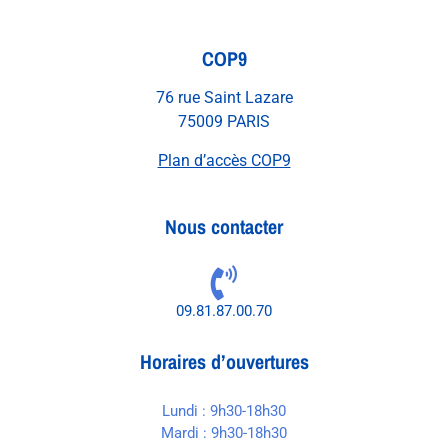
COP9
76 rue Saint Lazare
75009 PARIS
Plan d’accès COP9
Nous contacter
09.81.87.00.70
Horaires d’ouvertures
Lundi : 9h30-18h30
Mardi : 9h30-18h30