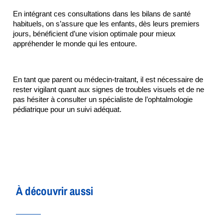
En intégrant ces consultations dans les bilans de santé 
habituels, on s’assure que les enfants, dès leurs premiers 
jours, bénéficient d’une vision optimale pour mieux 
appréhender le monde qui les entoure.
En tant que parent ou médecin-traitant, il est nécessaire de 
rester vigilant quant aux signes de troubles visuels et de ne 
pas hésiter à consulter un spécialiste de l’ophtalmologie 
pédiatrique pour un suivi adéquat.
À découvrir aussi