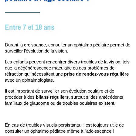
Entre 7 et 18 ans
Durant la croissance, consulter un ophtalmo pédiatre permet de 
surveiller l’évolution de la vision. 
Les enfants peuvent rencontrer divers troubles de la vision, tels 
que la dégénérescence maculaire ou des problèmes de 
réfraction qui nécessitent une
 prise de rendez-vous régulière
avec un ophtalmologiste.
Il est important de surveiller son évolution oculaire et de 
procéder à des 
bilans réguliers
, surtout si des antécédents 
familiaux de glaucome ou de troubles oculaires existent.
En cas de troubles visuels persistants, il est toujours utile de 
consulter un ophtalmo pédiatre même à l’adolescence !