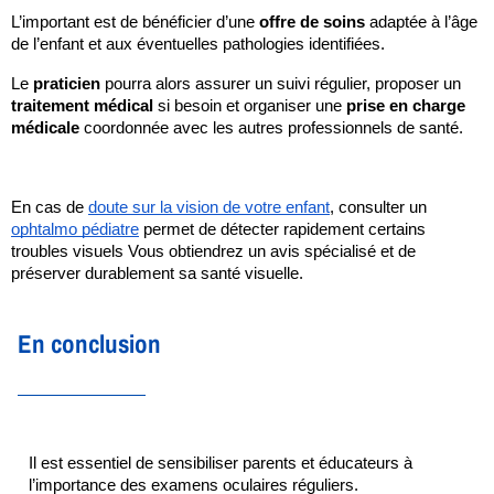
L’important est de bénéficier d’une 
offre de soins
 adaptée à l’âge 
de l’enfant et aux éventuelles pathologies identifiées. 
Le 
praticien
 pourra alors assurer un suivi régulier, proposer un 
traitement médical
 si besoin et organiser une 
prise en charge 
médicale
 coordonnée avec les autres professionnels de santé.
En cas de 
doute sur la vision de votre enfant
, consulter un 
ophtalmo pédiatre
 permet de détecter rapidement certains 
troubles visuels Vous obtiendrez un avis spécialisé et de 
préserver durablement sa santé visuelle.
En conclusion
Il est essentiel de sensibiliser parents et éducateurs à 
l’importance des examens oculaires réguliers.