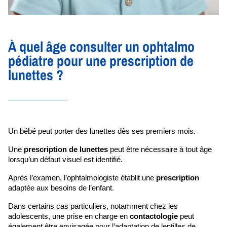
À quel âge consulter un ophtalmo
pédiatre pour une prescription de
lunettes ?
Un bébé peut porter des lunettes dès ses premiers mois.
Une 
prescription de lunettes
 peut être nécessaire à tout âge 
lorsqu’un défaut visuel est identifié.
Après l’examen, l’ophtalmologiste établit une 
prescription
adaptée aux besoins de l’enfant. 
Dans certains cas particuliers, notamment chez les 
adolescents, une prise en charge en 
contactologie
 peut 
également être envisagée pour l’adaptation de lentilles de 