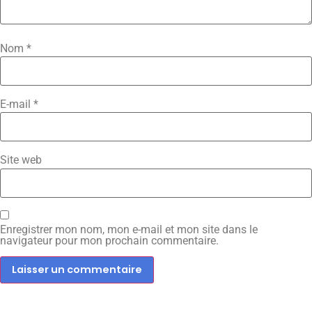
Nom
*
E-mail
*
Site web
Enregistrer mon nom, mon e-mail et mon site dans le
navigateur pour mon prochain commentaire.