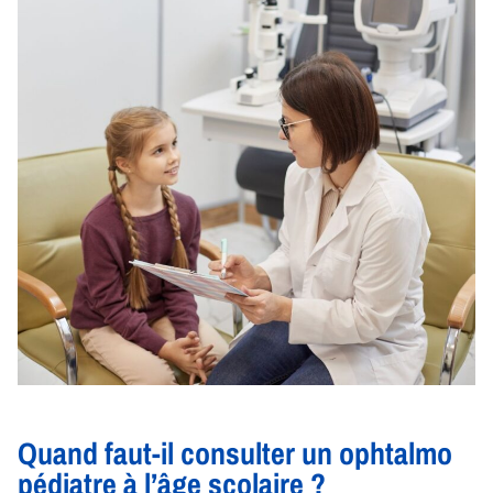
Quand faut-il consulter un ophtalmo
pédiatre à l’âge scolaire ?