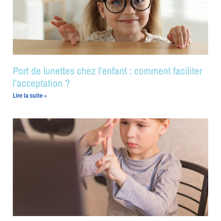
Port de lunettes chez l’enfant : comment faciliter
l’acceptation ?
Lire la suite »