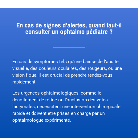
En cas de signes d’alertes, quand faut-il
consulter un ophtalmo pédiatre ?
En cas de symptômes tels qu’une baisse de l’acuité
visuelle, des douleurs oculaires, des rougeurs, ou une
vision floue, il est crucial de prendre rendez-vous
rapidement.
Les urgences ophtalmologiques, comme le
décollement de rétine ou l’occlusion des voies
lacrymales, nécessitent une intervention chirurgicale
rapide et doivent être prises en charge par un
ophtalmologue expérimenté.