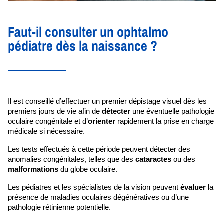
Faut-il consulter un ophtalmo
pédiatre dès la naissance ?
Il est conseillé d’effectuer un premier dépistage visuel dès les 
premiers jours de vie afin de 
détecter 
une éventuelle pathologie 
oculaire congénitale et d’
orienter
 rapidement la prise en charge 
médicale si nécessaire.
Les tests effectués à cette période peuvent détecter des 
anomalies congénitales, telles que des 
cataractes 
ou des 
malformations 
du globe oculaire. 
Les pédiatres et les spécialistes de la vision peuvent 
évaluer 
la 
présence de maladies oculaires dégénératives ou d’une 
pathologie rétinienne potentielle.