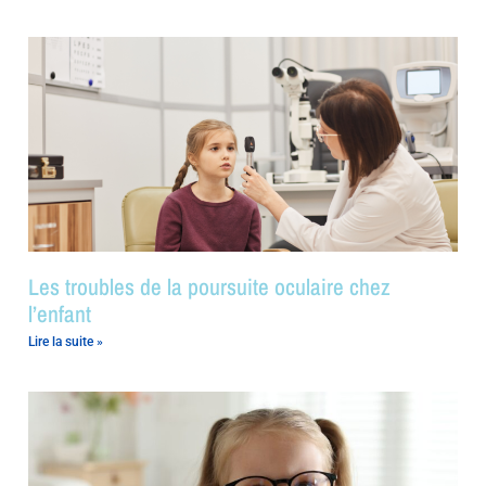
Les troubles de la poursuite oculaire chez
l’enfant
Lire la suite »