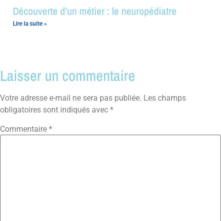
Découverte d’un métier : le neuropédiatre
Lire la suite »
Laisser un commentaire
Votre adresse e-mail ne sera pas publiée.
Les champs
obligatoires sont indiqués avec
*
Commentaire
*