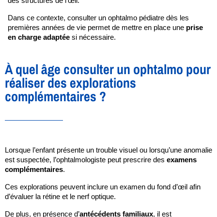
des structures de l’œil.
Dans ce contexte, consulter un ophtalmo pédiatre dès les 
premières années de vie permet de mettre en place une 
prise 
en charge adaptée
 si nécessaire.
À quel âge consulter un ophtalmo pour
réaliser des explorations
complémentaires ?
Lorsque l’enfant présente un trouble visuel ou lorsqu’une anomalie 
est suspectée, l’ophtalmologiste peut prescrire des 
examens 
complémentaires
.
Ces explorations peuvent inclure un examen du fond d’œil afin 
d’évaluer la rétine et le nerf optique. 
De plus, en présence d’
antécédents familiaux
, il est 