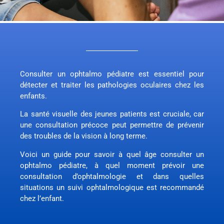
Consulter un ophtalmo pédiatre est essentiel pour
détecter et traiter les pathologies oculaires chez les
enfants.
La santé visuelle des jeunes patients est cruciale, car
une consultation précoce peut permettre de prévenir
des troubles de la vision à long terme.
Voici un guide pour savoir à quel âge consulter un
ophtalmo pédiatre, à quel moment prévoir une
consultation d’ophtalmologie et dans quelles
situations un suivi ophtalmologique est recommandé
chez l’enfant.