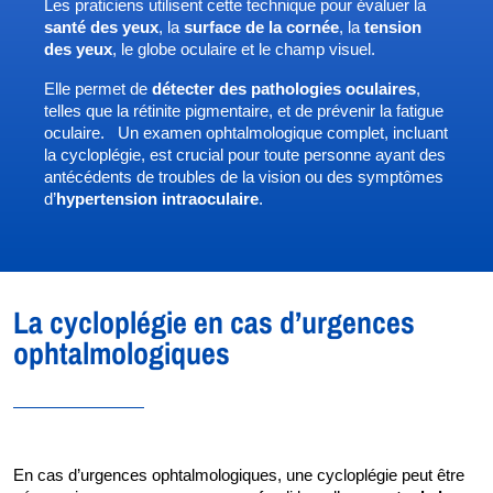
Les praticiens utilisent cette technique pour évaluer la 
santé des yeux
, la 
surface de la cornée
, la
 tension 
des yeux
, le globe oculaire et le champ visuel. 
Elle permet de 
détecter des pathologies oculaires
, 
telles que la rétinite pigmentaire, et de prévenir la fatigue 
oculaire.  
Un examen ophtalmologique complet, incluant
la cycloplégie, est crucial pour toute personne ayant des
antécédents de troubles de la vision ou des symptômes
d’
hypertension intraoculaire
.
La cycloplégie en cas d’urgences
ophtalmologiques
En cas d’urgences ophtalmologiques, une cycloplégie peut être 