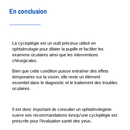
En conclusion
La cycloplégie est un outil précieux utilisé en 
ophtalmologie pour dilater la pupille et faciliter les 
examens oculaires ainsi que les interventions 
chirurgicales. 
Bien que cette condition puisse entraîner des effets 
temporaires sur la vision, elle reste un élément 
essentiel dans le diagnostic et le traitement des troubles 
oculaires. 
Il est donc important de consulter un ophtalmologiste 
suivre ses recommandations lorsqu’une cycloplégie est 
prescrite pour l’évaluation santé des yeux.