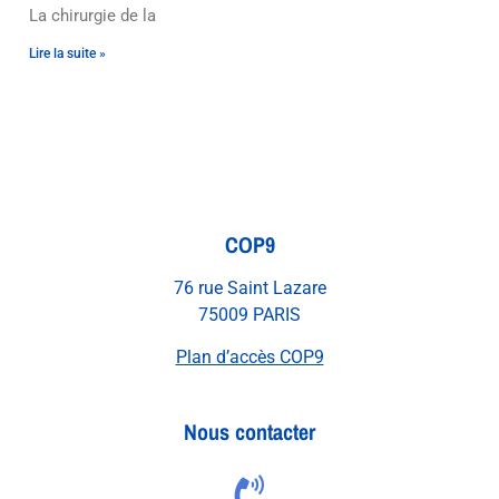
La chirurgie de la
Lire la suite »
COP9
76 rue Saint Lazare
75009 PARIS
Plan d’accès COP9
Nous contacter