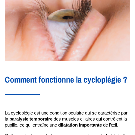
Comment fonctionne la cycloplégie ?
La cycloplégie est une condition oculaire qui se caractérise par 
la 
paralysie temporaire
 des muscles ciliaires qui contrôlent la 
pupille, ce qui entraîne une 
dilatation importante
 de l’œil. 