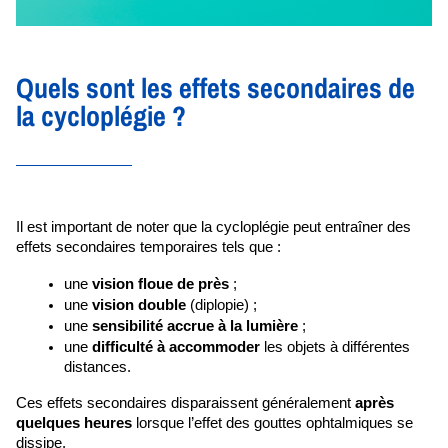
Quels sont les effets secondaires de
la cycloplégie ?
Il est important de noter que la cycloplégie peut entraîner des 
effets secondaires temporaires tels que : 
une 
vision floue de près
 ;
une 
vision double
 (diplopie) ;
une 
sensibilité accrue à la lumière
 ;
une 
difficulté à accommoder
 les objets à différentes 
distances. 
Ces effets secondaires disparaissent généralement
 après 
quelques heures
 lorsque l’effet des gouttes ophtalmiques se 
dissipe. 