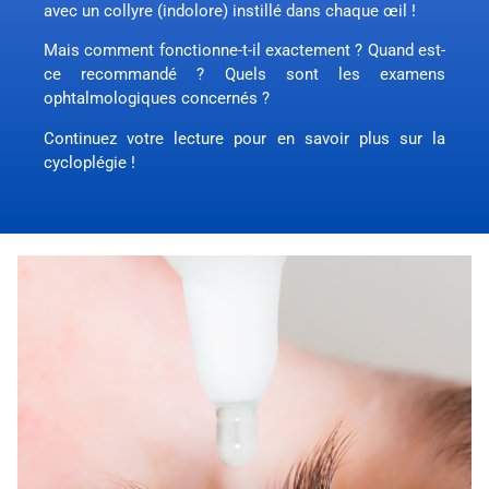
avec un collyre (indolore) instillé dans chaque œil !
Mais comment fonctionne-t-il exactement ? Quand est-
ce recommandé ? Quels sont les examens
ophtalmologiques concernés ?
Continuez votre lecture pour en savoir plus sur la
cycloplégie !