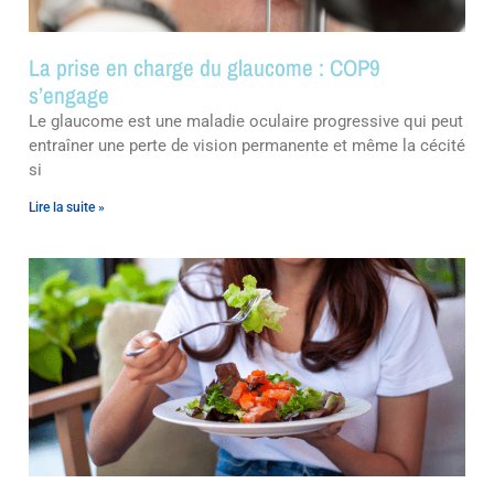
La prise en charge du glaucome : COP9
s’engage
Le glaucome est une maladie oculaire progressive qui peut
entraîner une perte de vision permanente et même la cécité
si
Lire la suite »