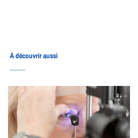
À découvrir aussi