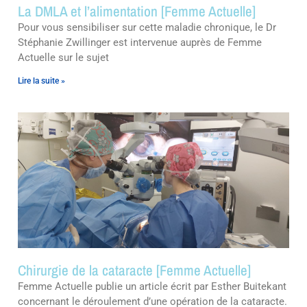
La DMLA et l’alimentation [Femme Actuelle]
Pour vous sensibiliser sur cette maladie chronique, le Dr
Stéphanie Zwillinger est intervenue auprès de Femme
Actuelle sur le sujet
Lire la suite »
Chirurgie de la cataracte [Femme Actuelle]
Femme Actuelle publie un article écrit par Esther Buitekant
concernant le déroulement d’une opération de la cataracte.