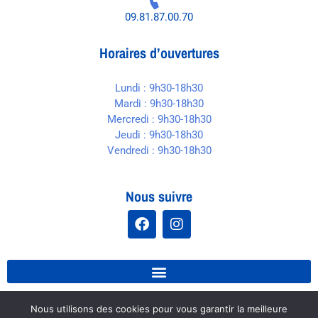
09.81.87.00.70
Horaires d’ouvertures
Lundi : 9h30-18h30
Mardi : 9h30-18h30
Mercredi : 9h30-18h30
Jeudi : 9h30-18h30
Vendredi : 9h30-18h30
Nous suivre
Nous utilisons des cookies pour vous garantir la meilleure