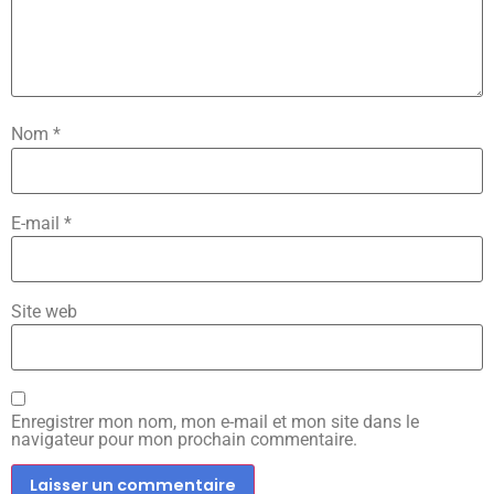
Nom
*
E-mail
*
Site web
Enregistrer mon nom, mon e-mail et mon site dans le
navigateur pour mon prochain commentaire.