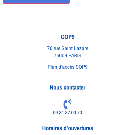
COP9
76 rue Saint Lazare
75009 PARIS
Plan d’accès COP9
Nous contacter
09.81.87.00.70
Horaires d’ouvertures