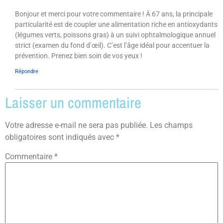
Bonjour et merci pour votre commentaire ! À 67 ans, la principale
particularité est de coupler une alimentation riche en antioxydants
(légumes verts, poissons gras) à un suivi ophtalmologique annuel
strict (examen du fond d’œil). C’est l’âge idéal pour accentuer la
prévention. Prenez bien soin de vos yeux !
Répondre
Laisser un commentaire
Votre adresse e-mail ne sera pas publiée.
Les champs
obligatoires sont indiqués avec
*
Commentaire
*