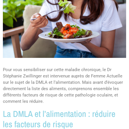
Pour vous sensibiliser sur cette maladie chronique, le Dr
Stéphanie Zwillinger est intervenue auprès de Femme Actuelle
sur le sujet de la DMLA et l’alimentation. Mais avant d’évoquer
directement la liste des aliments, comprenons ensemble les
différents facteurs de risque de cette pathologie oculaire, et
comment les réduire.
La DMLA et l’alimentation : réduire
les facteurs de risque