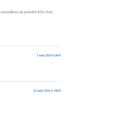
s conseillons de prendre RDV chez
7 août 2024 à 0h41
22 août 2024 à 14h23