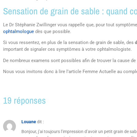
Sensation de grain de sable : quand co
Le Dr Stéphanie Zwillinger vous rappelle que, pour tout symptô
ophtalmologue
dès que possible.
Si vous ressentez, en plus de la sensation de grain de sable, des
d
important de signaler ces symptômes à votre ophtalmologiste.
De nombreux examens sont possibles afin de trouver la cause de vo
Nous vous invitons donc à lire l’article Femme Actuelle au complet
19 réponses
Louane
dit :
Bonjour, j’ai toujours l’impression d’avoir un petit grain de sa