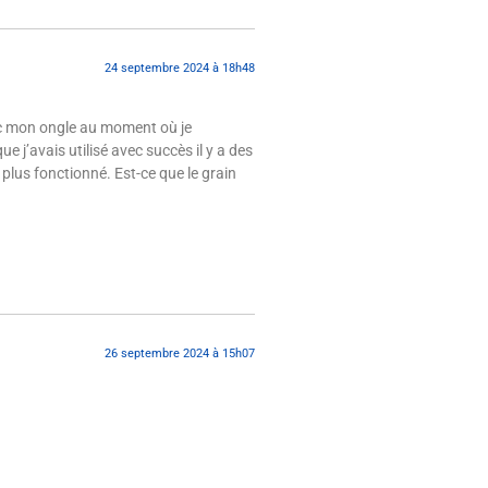
24 septembre 2024 à 18h48
vec mon ongle au moment où je
ue j’avais utilisé avec succès il y a des
plus fonctionné. Est-ce que le grain
26 septembre 2024 à 15h07