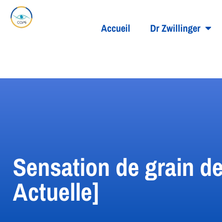
Accueil
Dr Zwillinger
Sensation de grain d
Actuelle]