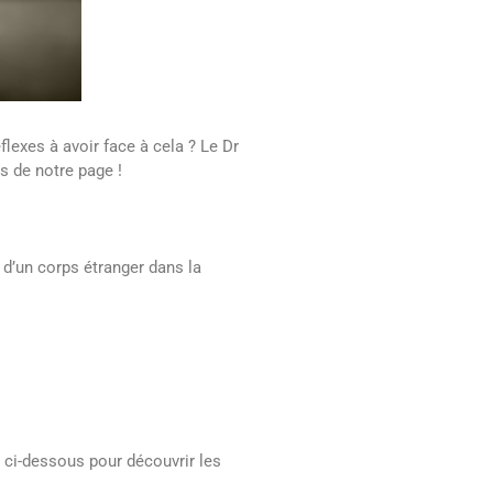
flexes à avoir face à cela ? Le Dr
s de notre page !
d’un corps étranger dans la
 ci-dessous pour découvrir les