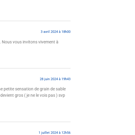
3 avril 2024 à 18h00
c. Nous vous invitons vivement à
28 juin 2024 à 19h43
e petite sensation de grain de sable
devient gros ( je ne le vois pas ) svp
1 juillet 2024 à 12h56