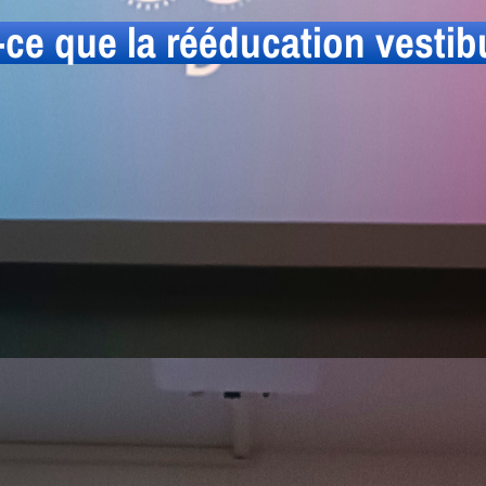
-ce que la rééducation vestibu