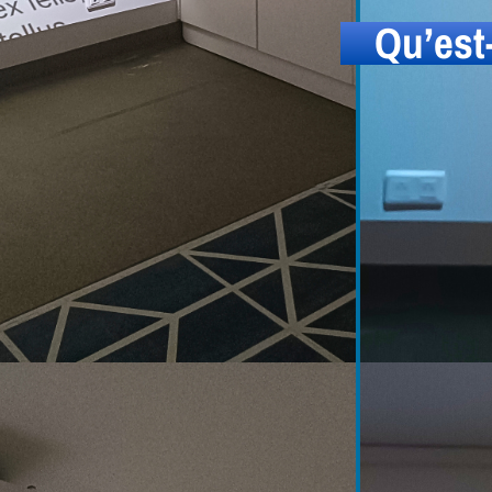
Qu’est