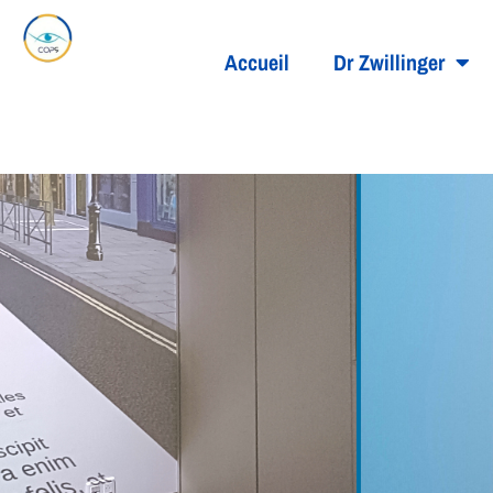
Accueil
Dr Zwillinger